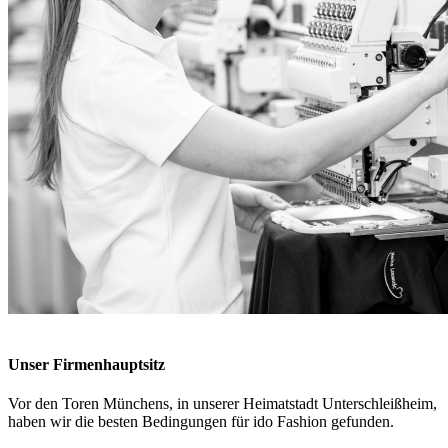
Unser Firmenhauptsitz
Vor den Toren Münchens, in unserer Heimatstadt Unterschleißheim,
haben wir die besten Bedingungen für ido Fashion gefunden.