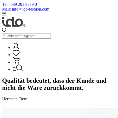
Tel.: 089 201 8879 0
Mail: info@ido-fashion.com
Qualität bedeutet, dass der Kunde und
nicht die Ware zurückkommt.
Hermann Tietz