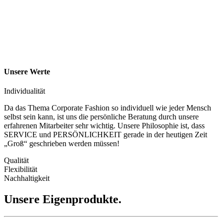
Unsere Werte
Individualität
Da das Thema Corporate Fashion so individuell wie jeder Mensch
selbst sein kann, ist uns die persönliche Beratung durch unsere
erfahrenen Mitarbeiter sehr wichtig. Unsere Philosophie ist, dass
SERVICE und PERSÖNLICHKEIT gerade in der heutigen Zeit
„Groß“ geschrieben werden müssen!
Qualität
Flexibilität
Nachhaltigkeit
Unsere Eigenprodukte.