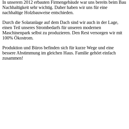
In unserem 2012 erbauten Firmengebäude war uns bereits beim Bau
Nachhaltigkeit sehr wichtig. Daher haben wir uns für eine
nachhaltige Holzbauweise entschieden.
Durch die Solaranlage auf dem Dach sind wir auch in der Lage,
einen Teil unseres Strombedarfs für unseren modernen
Maschinenpark selbst zu produzieren. Den Rest versorgen wir mit
100% Ökostrom.
Produktion und Büros befinden sich für kurze Wege und eine
bessere Abstimmung im gleichen Haus. Familie gehört einfach
zusammen!