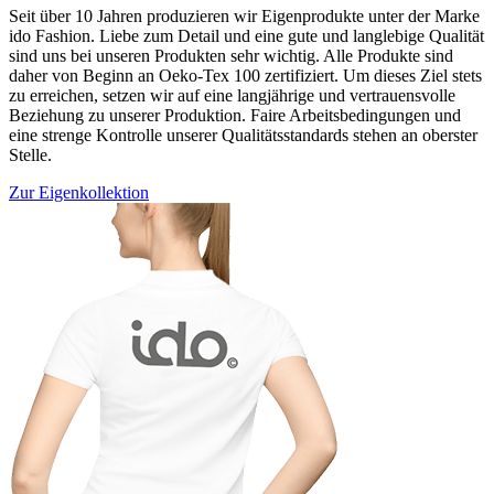
Seit über 10 Jahren produzieren wir Eigenprodukte unter der Marke
ido Fashion. Liebe zum Detail und eine gute und langlebige Qualität
sind uns bei unseren Produkten sehr wichtig. Alle Produkte sind
daher von Beginn an Oeko-Tex 100 zertifiziert. Um dieses Ziel stets
zu erreichen, setzen wir auf eine langjährige und vertrauensvolle
Beziehung zu unserer Produktion. Faire Arbeitsbedingungen und
eine strenge Kontrolle unserer Qualitätsstandards stehen an oberster
Stelle.
Zur Eigenkollektion