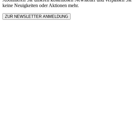
keine Neuigkeiten oder Aktionen mehr.
ZUR NEWSLETTER ANMELDUNG