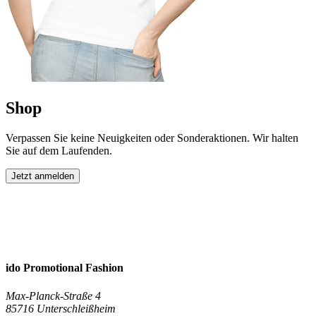
Shop
Verpassen Sie keine Neuigkeiten oder Sonderaktionen. Wir halten
Sie auf dem Laufenden.
Jetzt anmelden
ido Promotional Fashion
Max-Planck-Straße 4
85716 Unterschleißheim