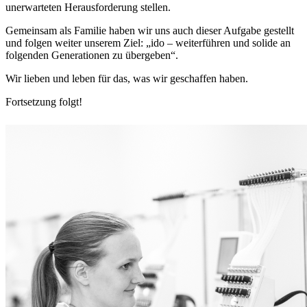
unerwarteten Herausforderung stellen.
Gemeinsam als Familie haben wir uns auch dieser Aufgabe gestellt
und folgen weiter unserem Ziel: „ido – weiterführen und solide an
folgenden Generationen zu übergeben“.
Wir lieben und leben für das, was wir geschaffen haben.
Fortsetzung folgt!