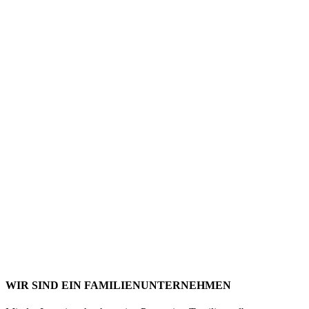
WIR SIND EIN FAMILIENUNTERNEHMEN