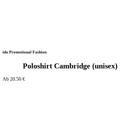
ido Promotional Fashion
Poloshirt Cambridge (unisex)
Ab
20.50
€