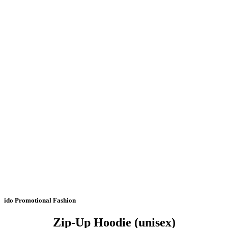
ido Promotional Fashion
Zip-Up Hoodie (unisex)