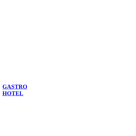
GASTRO
HOTEL