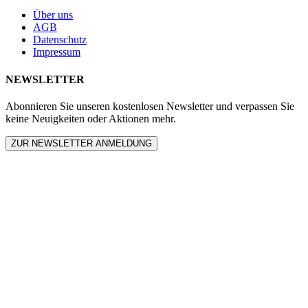
Über uns
AGB
Datenschutz
Impressum
NEWSLETTER
Abonnieren Sie unseren kostenlosen Newsletter und verpassen Sie
keine Neuigkeiten oder Aktionen mehr.
ZUR NEWSLETTER ANMELDUNG