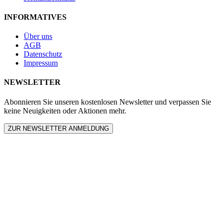
INFORMATIVES
Über uns
AGB
Datenschutz
Impressum
NEWSLETTER
Abonnieren Sie unseren kostenlosen Newsletter und verpassen Sie
keine Neuigkeiten oder Aktionen mehr.
ZUR NEWSLETTER ANMELDUNG