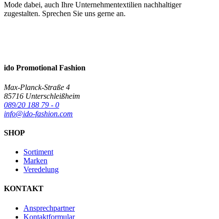
Mode dabei, auch Ihre Unternehmentextilien nachhaltiger
zugestalten. Sprechen Sie uns gerne an.
ido Promotional Fashion
Max-Planck-Straße 4
85716 Unterschleißheim
089/20 188 79 - 0
info@ido-fashion.com
SHOP
Sortiment
Marken
Veredelung
KONTAKT
Ansprechpartner
Kontaktformular