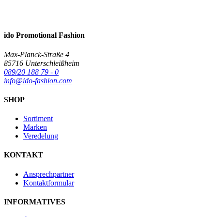
ido Promotional Fashion
Max-Planck-Straße 4
85716 Unterschleißheim
089/20 188 79 - 0
info@ido-fashion.com
SHOP
Sortiment
Marken
Veredelung
KONTAKT
Ansprechpartner
Kontaktformular
INFORMATIVES