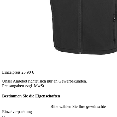
Einzelpreis
25.90
€
Unser Angebot richtet sich nur an Gewerbekunden.
Preisangaben zzgl. MwSt.
Bestimmen Sie die Eigenschaften
Bitte wählen Sie Ihre gewünschte
Einzelverpackung