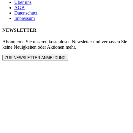
Über uns
AGB
Datenschutz
Impressum
NEWSLETTER
Abonnieren Sie unseren kostenlosen Newsletter und verpassen Sie
keine Neuigkeiten oder Aktionen mehr.
ZUR NEWSLETTER ANMELDUNG