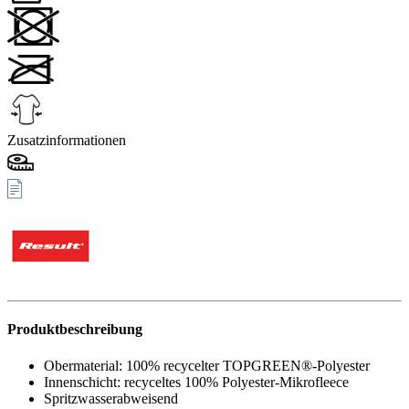
Zusatzinformationen
Produktbeschreibung
Obermaterial: 100% recycelter TOPGREEN®-Polyester
Innenschicht: recyceltes 100% Polyester-Mikrofleece
Spritzwasserabweisend