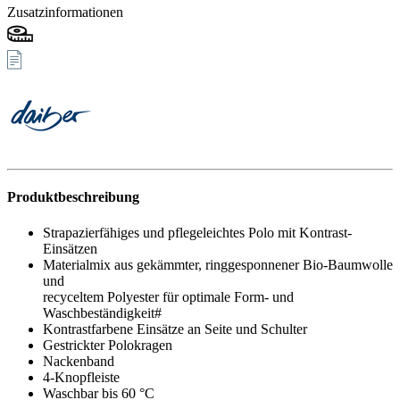
Zusatzinformationen
Produktbeschreibung
Strapazierfähiges und pflegeleichtes Polo mit Kontrast-
Einsätzen
Materialmix aus gekämmter, ringgesponnener Bio-Baumwolle
und
recyceltem Polyester für optimale Form- und
Waschbeständigkeit#
Kontrastfarbene Einsätze an Seite und Schulter
Gestrickter Polokragen
Nackenband
4-Knopfleiste
Waschbar bis 60 °C