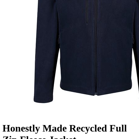
Honestly Made Recycled Full