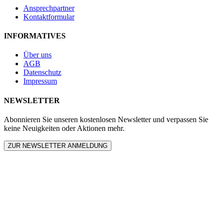
Ansprechpartner
Kontaktformular
INFORMATIVES
Über uns
AGB
Datenschutz
Impressum
NEWSLETTER
Abonnieren Sie unseren kostenlosen Newsletter und verpassen Sie
keine Neuigkeiten oder Aktionen mehr.
ZUR NEWSLETTER ANMELDUNG