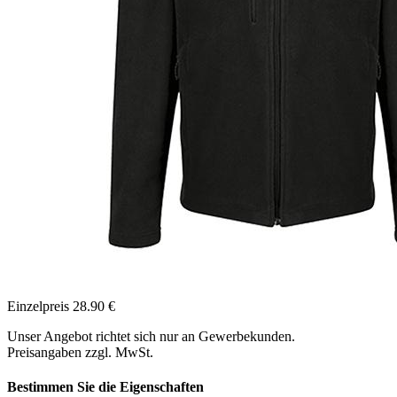
Einzelpreis
28.90
€
Unser Angebot richtet sich nur an Gewerbekunden.
Preisangaben zzgl. MwSt.
Bestimmen Sie die Eigenschaften