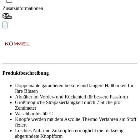
Zusatzinformationen
Produktbeschreibung
Doppelnähte garantieren bessere und längere Haltbarkeit für
Ihre Blusen
Abnäher im Vorder- und Rückenteil für bessere Passform
Größtmögliche Strapazierfähigkeit durch 7 Stiche pro
Zentimeter
Waschbar bis 60°C
Knöpfe werden mit dem Ascolite-Thermo Verfahren am Stoff
fixiert
Leichtes Auf- und Zuknöpfen ermöglicht die rückseitig
abgerundete Knopfform