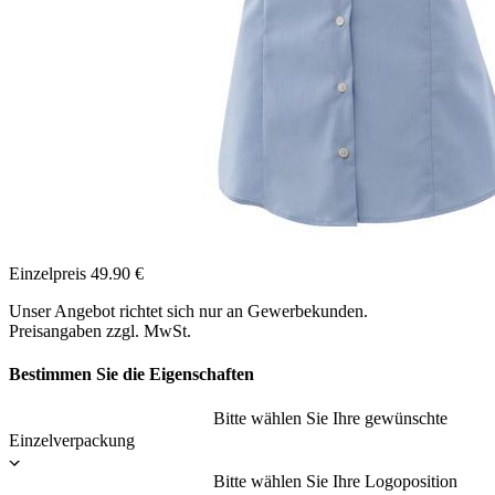
Einzelpreis
49.90
€
Unser Angebot richtet sich nur an Gewerbekunden.
Preisangaben zzgl. MwSt.
Bestimmen Sie die Eigenschaften
Bitte wählen Sie Ihre gewünschte
Einzelverpackung
Bitte wählen Sie Ihre Logoposition