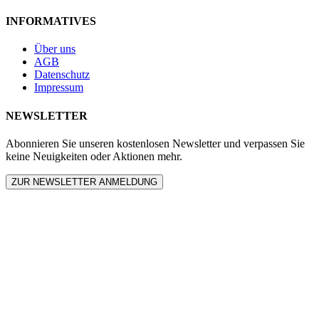
INFORMATIVES
Über uns
AGB
Datenschutz
Impressum
NEWSLETTER
Abonnieren Sie unseren kostenlosen Newsletter und verpassen Sie
keine Neuigkeiten oder Aktionen mehr.
ZUR NEWSLETTER ANMELDUNG