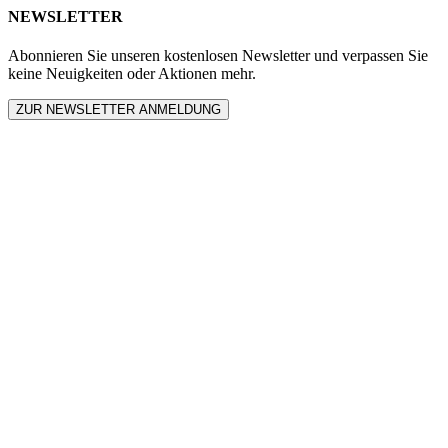
NEWSLETTER
Abonnieren Sie unseren kostenlosen Newsletter und verpassen Sie
keine Neuigkeiten oder Aktionen mehr.
ZUR NEWSLETTER ANMELDUNG