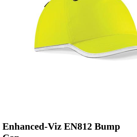
Enhanced-Viz EN812 Bump