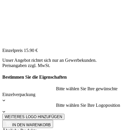
Einzelpreis
15.90
€
Unser Angebot richtet sich nur an Gewerbekunden.
Preisangaben zzgl. MwSt.
Bestimmen Sie die Eigenschaften
Bitte wählen Sie Ihre gewünschte
Einzelverpackung
Bitte wählen Sie Ihre Logoposition
WEITERES LOGO HINZUFÜGEN
IN DEN WARENKORB