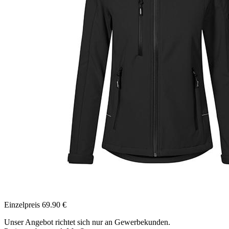
Einzelpreis
69.90
€
Unser Angebot richtet sich nur an Gewerbekunden.