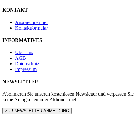
KONTAKT
Ansprechpartner
Kontaktformular
INFORMATIVES
Über uns
AGB
Datenschutz
Impressum
NEWSLETTER
Abonnieren Sie unseren kostenlosen Newsletter und verpassen Sie
keine Neuigkeiten oder Aktionen mehr.
ZUR NEWSLETTER ANMELDUNG