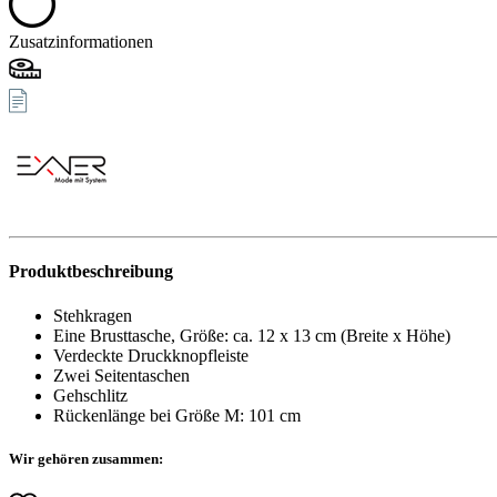
Zusatzinformationen
Produktbeschreibung
Stehkragen
Eine Brusttasche, Größe: ca. 12 x 13 cm (Breite x Höhe)
Verdeckte Druckknopfleiste
Zwei Seitentaschen
Gehschlitz
Rückenlänge bei Größe M: 101 cm
Wir gehören zusammen: