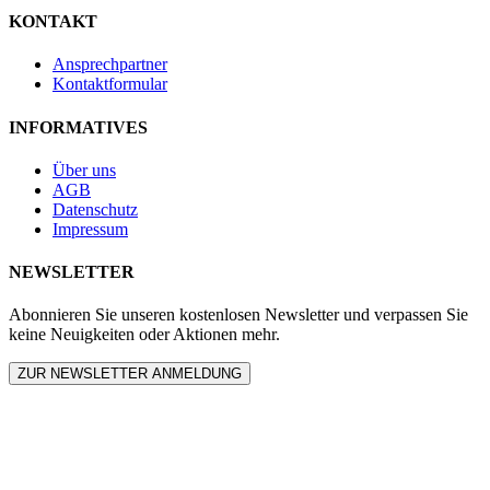
KONTAKT
Ansprechpartner
Kontaktformular
INFORMATIVES
Über uns
AGB
Datenschutz
Impressum
NEWSLETTER
Abonnieren Sie unseren kostenlosen Newsletter und verpassen Sie
keine Neuigkeiten oder Aktionen mehr.
ZUR NEWSLETTER ANMELDUNG