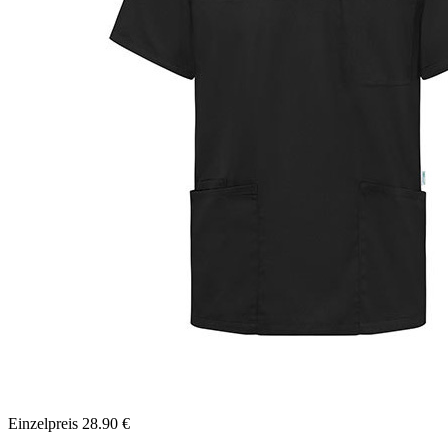
Einzelpreis
28.90
€