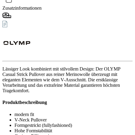
Zusatzinformationen
Lässiger Look kombiniert mit stilvollem Design: Der OLYMP
Casual Strick Pullover aus reiner Merinowolle überzeugt mit
eleganten Elementen wie dem V-Ausschnitt. Die erstklassige
Verarbeitung und das extrafeine Material garantieren höchsten
Tragekomfort.
Produktbeschreibung
modern fit
V-Neck Pullover
Formgestrickt (fullyfashioned)
Hohe Formstabilität