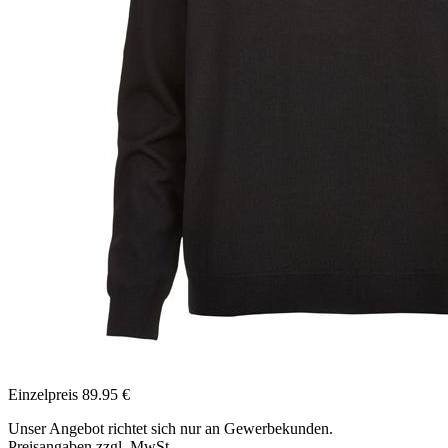
Einzelpreis
89.95
€
Unser Angebot richtet sich nur an Gewerbekunden.
Preisangaben zzgl. MwSt.