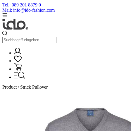
Tel.: 089 201 8879 0
Mail: info@ido-fashion.com
Product / Strick Pullover