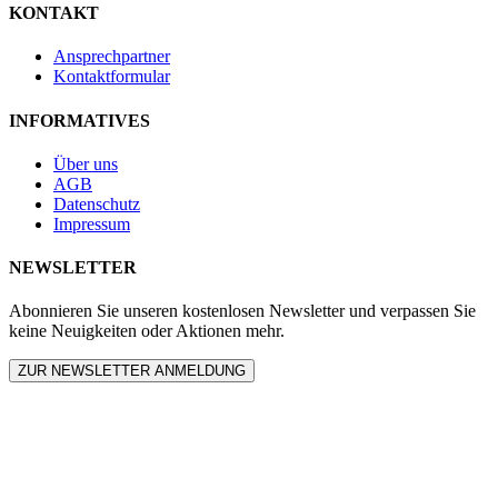
KONTAKT
Ansprechpartner
Kontaktformular
INFORMATIVES
Über uns
AGB
Datenschutz
Impressum
NEWSLETTER
Abonnieren Sie unseren kostenlosen Newsletter und verpassen Sie
keine Neuigkeiten oder Aktionen mehr.
ZUR NEWSLETTER ANMELDUNG