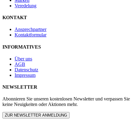
Marken
Veredelung
KONTAKT
Ansprechpartner
Kontaktformular
INFORMATIVES
Über uns
AGB
Datenschutz
Impressum
NEWSLETTER
Abonnieren Sie unseren kostenlosen Newsletter und verpassen Sie
keine Neuigkeiten oder Aktionen mehr.
ZUR NEWSLETTER ANMELDUNG