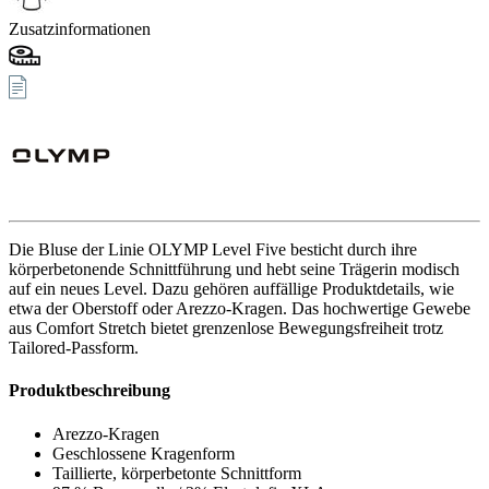
Zusatzinformationen
Die Bluse der Linie OLYMP Level Five besticht durch ihre
körperbetonende Schnittführung und hebt seine Trägerin modisch
auf ein neues Level. Dazu gehören auffällige Produktdetails, wie
etwa der Oberstoff oder Arezzo-Kragen. Das hochwertige Gewebe
aus Comfort Stretch bietet grenzenlose Bewegungsfreiheit trotz
Tailored-Passform.
Produktbeschreibung
Arezzo-Kragen
Geschlossene Kragenform
Taillierte, körperbetonte Schnittform