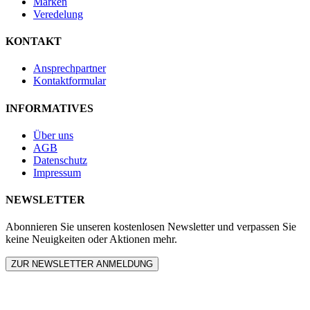
Marken
Veredelung
KONTAKT
Ansprechpartner
Kontaktformular
INFORMATIVES
Über uns
AGB
Datenschutz
Impressum
NEWSLETTER
Abonnieren Sie unseren kostenlosen Newsletter und verpassen Sie
keine Neuigkeiten oder Aktionen mehr.
ZUR NEWSLETTER ANMELDUNG