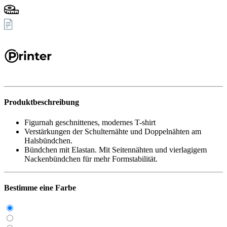
Produktbeschreibung
Figurnah geschnittenes, modernes T-shirt
Verstärkungen der Schulternähte und Doppelnähten am
Halsbündchen.
Bündchen mit Elastan. Mit Seitennähten und vierlagigem
Nackenbündchen für mehr Formstabilität.
Bestimme eine Farbe