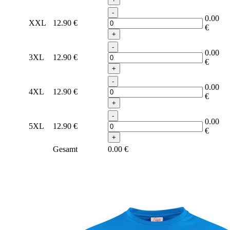
-
0.00
XXL
12.90
€
€
+
-
0.00
3XL
12.90
€
€
+
-
0.00
4XL
12.90
€
€
+
-
0.00
5XL
12.90
€
€
+
Gesamt
0.00
€