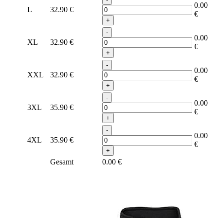
0.00
L
32.90
€
€
+
-
0.00
XL
32.90
€
€
+
-
0.00
XXL
32.90
€
€
+
-
0.00
3XL
35.90
€
€
+
-
0.00
4XL
35.90
€
€
+
Gesamt
0.00
€