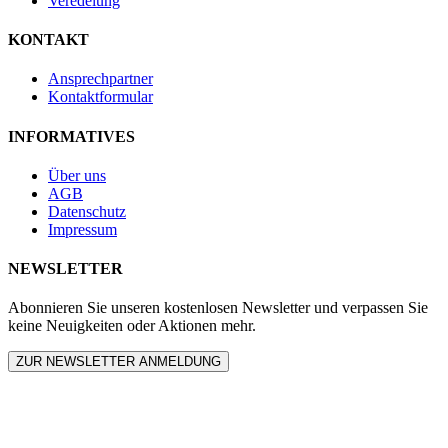
Veredelung
KONTAKT
Ansprechpartner
Kontaktformular
INFORMATIVES
Über uns
AGB
Datenschutz
Impressum
NEWSLETTER
Abonnieren Sie unseren kostenlosen Newsletter und verpassen Sie
keine Neuigkeiten oder Aktionen mehr.
ZUR NEWSLETTER ANMELDUNG