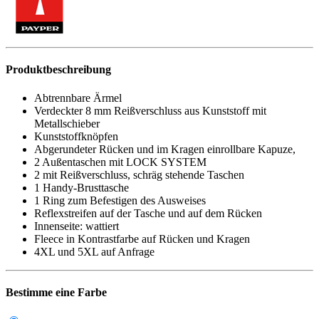
Produktbeschreibung
Abtrennbare Ärmel
Verdeckter 8 mm Reißverschluss aus Kunststoff mit
Metallschieber
Kunststoffknöpfen
Abgerundeter Rücken und im Kragen einrollbare Kapuze,
2 Außentaschen mit LOCK SYSTEM
2 mit Reißverschluss, schräg stehende Taschen
1 Handy-Brusttasche
1 Ring zum Befestigen des Ausweises
Reflexstreifen auf der Tasche und auf dem Rücken
Innenseite: wattiert
Fleece in Kontrastfarbe auf Rücken und Kragen
4XL und 5XL auf Anfrage
Bestimme eine Farbe