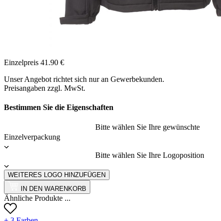
Einzelpreis
41.90
€
Unser Angebot richtet sich nur an Gewerbekunden.
Preisangaben zzgl. MwSt.
Bestimmen Sie die Eigenschaften
Bitte wählen Sie Ihre gewünschte
Einzelverpackung
Bitte wählen Sie Ihre Logoposition
WEITERES LOGO HINZUFÜGEN
IN DEN WARENKORB
Ähnliche Produkte ...
+ 3 Farben