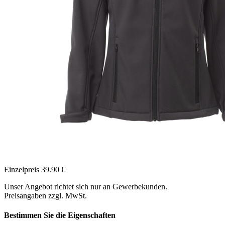
Einzelpreis
39.90
€
Unser Angebot richtet sich nur an Gewerbekunden.
Preisangaben zzgl. MwSt.
Bestimmen Sie die Eigenschaften