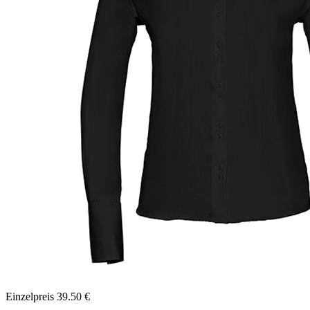
Einzelpreis
39.50
€