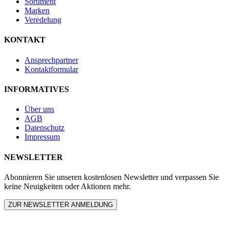
Sortiment
Marken
Veredelung
KONTAKT
Ansprechpartner
Kontaktformular
INFORMATIVES
Über uns
AGB
Datenschutz
Impressum
NEWSLETTER
Abonnieren Sie unseren kostenlosen Newsletter und verpassen Sie
keine Neuigkeiten oder Aktionen mehr.
ZUR NEWSLETTER ANMELDUNG