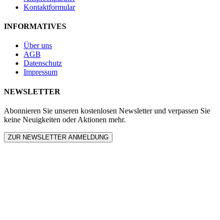
Kontaktformular
INFORMATIVES
Über uns
AGB
Datenschutz
Impressum
NEWSLETTER
Abonnieren Sie unseren kostenlosen Newsletter und verpassen Sie
keine Neuigkeiten oder Aktionen mehr.
ZUR NEWSLETTER ANMELDUNG