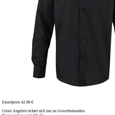
Einzelpreis
42.90
€
Unser Angebot richtet sich nur an Gewerbekunden.