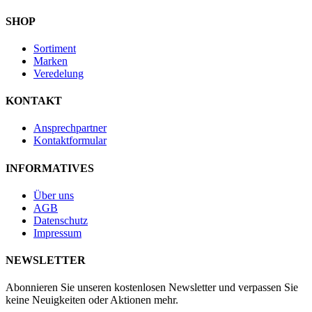
SHOP
Sortiment
Marken
Veredelung
KONTAKT
Ansprechpartner
Kontaktformular
INFORMATIVES
Über uns
AGB
Datenschutz
Impressum
NEWSLETTER
Abonnieren Sie unseren kostenlosen Newsletter und verpassen Sie
keine Neuigkeiten oder Aktionen mehr.