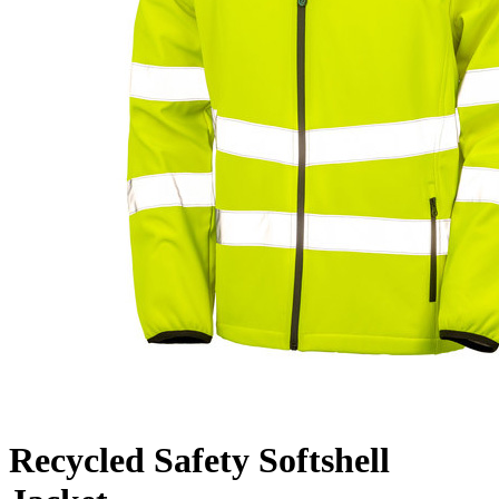
Recycled Safety Softshell