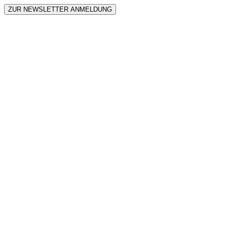
ZUR NEWSLETTER ANMELDUNG